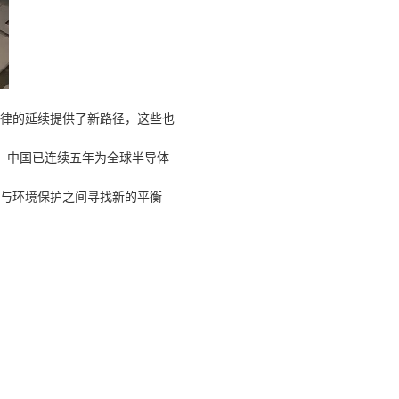
律的延续提供了新路径，这些也
长。中国已连续五年为全球半导体
与环境保护之间寻找新的平衡