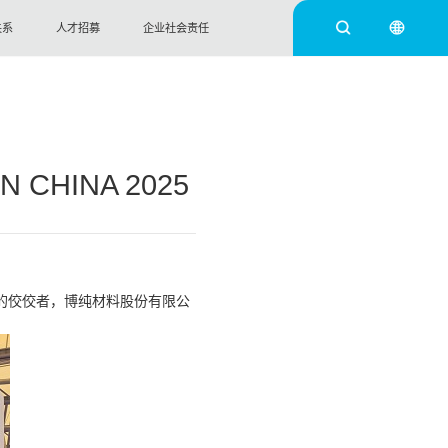
关系
人才招募
企业社会责任
HINA 2025
气领域的佼佼者，博纯材料股份有限公