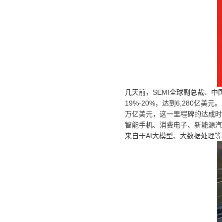
几天前，SEMI全球副总裁、中
19%-20%，达到6,280亿
万亿美元，这一里程碑的达成时
智能手机、消费电子、新能源汽
来自于AI大模型、大数据处理等A