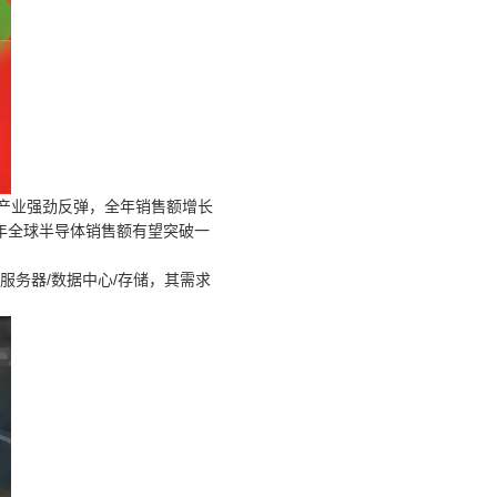
导体产业强劲反弹，全年销售额增长
30年全球半导体销售额有望突破一
务器/数据中心/存储，其需求
。