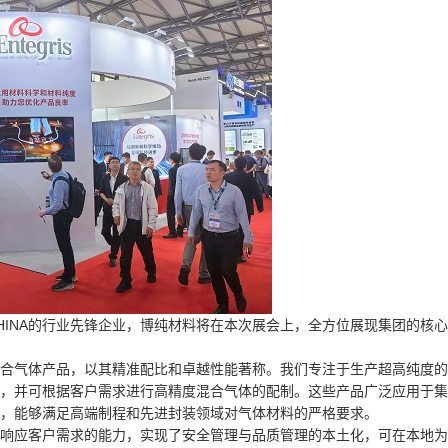
 CHINA的行业先锋企业，博纯材料将在本次展会上，全方位展现集团的
合气体产品，以其精准配比和卓越性能著称。我们专注于生产超高纯度的
，并可根据客户需求进行高精度混合气体的配制。这些产品广泛应用于集
，能够满足高端制程和先进封装领域对气体材料的严格要求。
响应客户需求的能力，实现了安全管理与品质管理的本土化，可在本地为