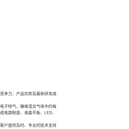
核心竞争力、产品优势及最新研发成
电子特气，确保混合气体中的每
成电路制造、液晶平板、LED、
客户提供及时、专业的技术支持