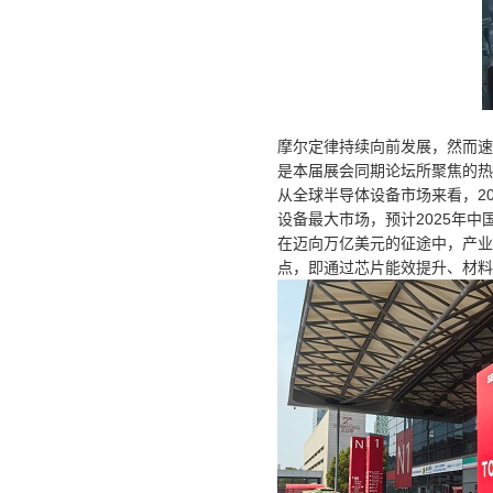
摩尔定律持续向前发展，然而速
是本届展会同期论坛所聚焦的热
从全球半导体设备市场来看，2
设备最大市场，预计2025年
在迈向万亿美元的征途中，产业
点，即通过芯片能效提升、材料